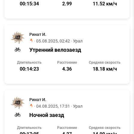
00:15:34
2.99
11.52 км/ч
Ринат И.
·
05.08.2025, 02:42
· Урал
Утренний велозаезд
Длительность
Расстояние
Средняя скорость
00:14:23
4.36
18.18 км/ч
Ринат И.
·
04.08.2025, 17:31
· Урал
Ночной заезд
Длительность
Расстояние
Средняя скорость