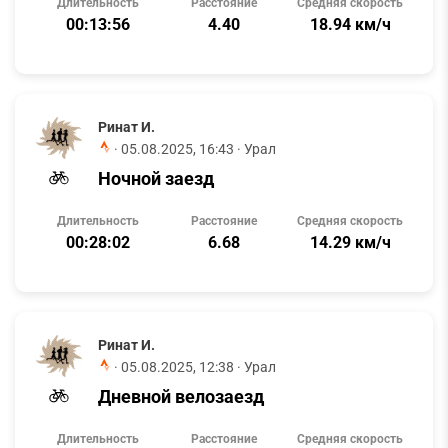
Длительность
Расстояние
Средняя скорость
00:13:56
4.40
18.94 км/ч
Ринат И.
·
05.08.2025, 16:43
· Урал
Ночной заезд
Длительность
Расстояние
Средняя скорость
00:28:02
6.68
14.29 км/ч
Ринат И.
·
05.08.2025, 12:38
· Урал
Дневной велозаезд
Длительность
Расстояние
Средняя скорость