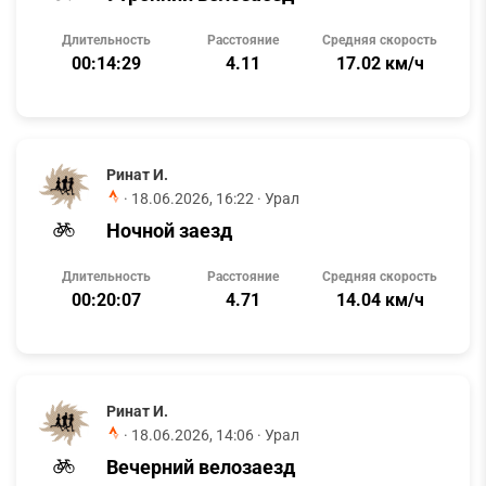
Длительность
Расстояние
Средняя скорость
00:14:29
4.11
17.02 км/ч
Ринат И.
·
18.06.2026, 16:22
· Урал
Ночной заезд
Длительность
Расстояние
Средняя скорость
00:20:07
4.71
14.04 км/ч
Ринат И.
·
18.06.2026, 14:06
· Урал
Вечерний велозаезд