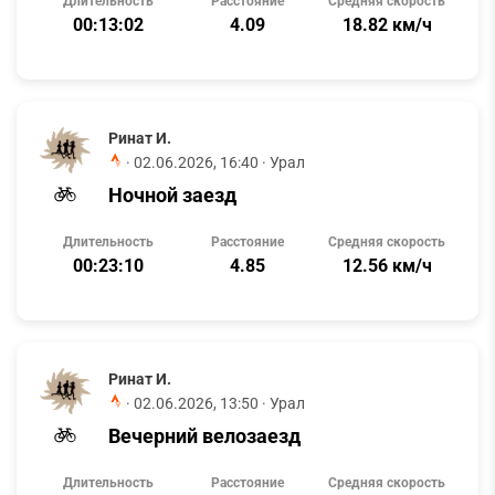
Длительность
Расстояние
Средняя скорость
00:13:02
4.09
18.82 км/ч
Ринат И.
·
02.06.2026, 16:40
· Урал
Ночной заезд
Длительность
Расстояние
Средняя скорость
00:23:10
4.85
12.56 км/ч
Ринат И.
·
02.06.2026, 13:50
· Урал
Вечерний велозаезд
Длительность
Расстояние
Средняя скорость