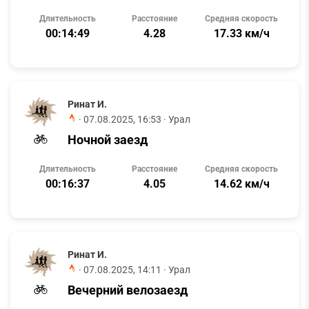
Длительность
Расстояние
Средняя скорость
00:14:49
4.28
17.33 км/ч
Ринат И.
·
07.08.2025, 16:53
· Урал
Ночной заезд
Длительность
Расстояние
Средняя скорость
00:16:37
4.05
14.62 км/ч
Ринат И.
·
07.08.2025, 14:11
· Урал
Вечерний велозаезд