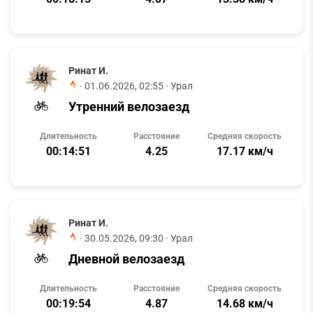
Ринат И.
·
01.06.2026, 02:55
· Урал
Утренний велозаезд
Длительность
Расстояние
Средняя скорость
00:14:51
4.25
17.17 км/ч
Ринат И.
·
30.05.2026, 09:30
· Урал
Дневной велозаезд
Длительность
Расстояние
Средняя скорость
00:19:54
4.87
14.68 км/ч