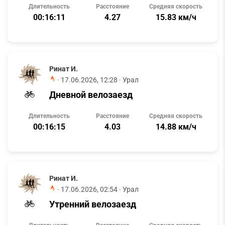
Длительность
Расстояние
Средняя скорость
00:16:11
4.27
15.83 км/ч
Ринат И.
·
17.06.2026, 12:28
· Урал
Дневной велозаезд
Длительность
Расстояние
Средняя скорость
00:16:15
4.03
14.88 км/ч
Ринат И.
·
17.06.2026, 02:54
· Урал
Утренний велозаезд