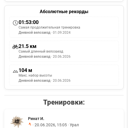
Абсолютные рекорды
01:53:00
Самая продолжительная тренировка
Дневной велозаезд
· 01.09.2024
21.5 км
Самый длинный велозаезд
Дневной велозаезд
· 20.06.2026
104 м
Макс. набор высоты
Дневной велозаезд
· 20.06.2026
Тренировки:
Ринат И.
·
20.06.2026, 15:05
· Урал