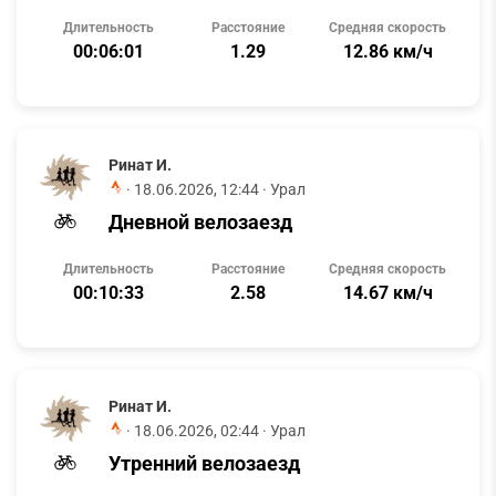
Длительность
Расстояние
Средняя скорость
00:06:01
1.29
12.86 км/ч
Ринат И.
·
18.06.2026, 12:44
· Урал
Дневной велозаезд
Длительность
Расстояние
Средняя скорость
00:10:33
2.58
14.67 км/ч
Ринат И.
·
18.06.2026, 02:44
· Урал
Утренний велозаезд