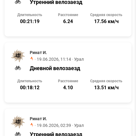
Утренний велозаезд
Длительность
Расстояние
Средняя скорость
00:21:19
6.24
17.56 км/ч
Ринат И.
·
19.06.2026, 11:14
· Урал
Дневной велозаезд
Длительность
Расстояние
Средняя скорость
00:18:12
4.10
13.51 км/ч
Ринат И.
·
19.06.2026, 02:39
· Урал
Утренний велозаезд