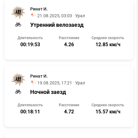
Ринат И.
·
21.08.2025, 03:03
· Урал
Утренний велозаезд
Длительность
Расстояние
Средняя скорость
00:19:53
4.26
12.85 км/ч
Ринат И.
·
19.08.2025, 17:21
· Урал
Ночной заезд
Длительность
Расстояние
Средняя скорость
00:18:11
4.72
15.57 км/ч