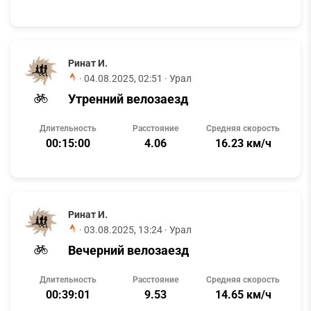
Ринат И.
·
04.08.2025, 02:51
· Урал
Утренний велозаезд
Длительность
Расстояние
Средняя скорость
00:15:00
4.06
16.23 км/ч
Ринат И.
·
03.08.2025, 13:24
· Урал
Вечерний велозаезд
Длительность
Расстояние
Средняя скорость
00:39:01
9.53
14.65 км/ч