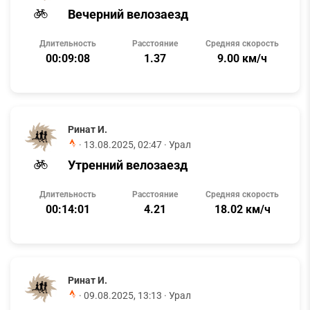
Вечерний велозаезд
Длительность
Расстояние
Средняя скорость
00:09:08
1.37
9.00 км/ч
Ринат И.
·
13.08.2025, 02:47
· Урал
Утренний велозаезд
Длительность
Расстояние
Средняя скорость
00:14:01
4.21
18.02 км/ч
Ринат И.
·
09.08.2025, 13:13
· Урал