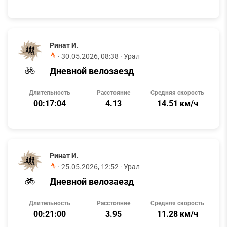
Ринат И.
·
30.05.2026, 08:38
· Урал
Дневной велозаезд
Длительность
Расстояние
Средняя скорость
00:17:04
4.13
14.51 км/ч
Ринат И.
·
25.05.2026, 12:52
· Урал
Дневной велозаезд
Длительность
Расстояние
Средняя скорость
00:21:00
3.95
11.28 км/ч