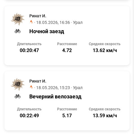
Ринат И.
·
18.05.2026, 16:36
· Урал
Ночной заезд
Длительность
Расстояние
Средняя скорость
00:20:47
4.72
13.62 км/ч
Ринат И.
·
18.05.2026, 15:23
· Урал
Вечерний велозаезд
Длительность
Расстояние
Средняя скорость
00:22:49
5.17
13.59 км/ч