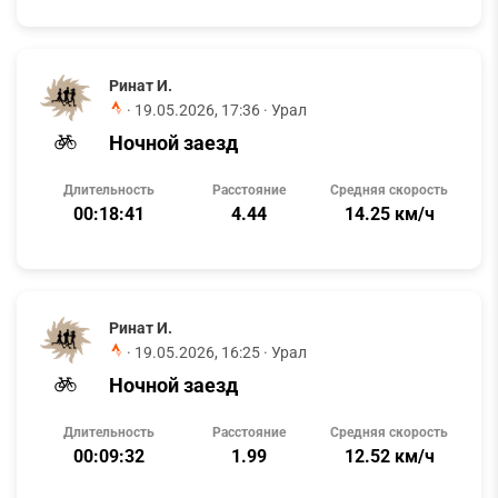
Ринат И.
·
19.05.2026, 17:36
· Урал
Ночной заезд
Длительность
Расстояние
Средняя скорость
00:18:41
4.44
14.25 км/ч
Ринат И.
·
19.05.2026, 16:25
· Урал
Ночной заезд
Длительность
Расстояние
Средняя скорость
00:09:32
1.99
12.52 км/ч