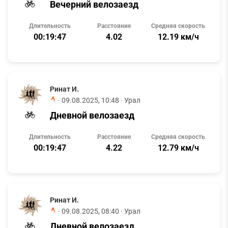
Вечерний велозаезд
Длительность
Расстояние
Средняя скорость
00:19:47
4.02
12.19 км/ч
Ринат И.
·
09.08.2025, 10:48
· Урал
Дневной велозаезд
Длительность
Расстояние
Средняя скорость
00:19:47
4.22
12.79 км/ч
Ринат И.
·
09.08.2025, 08:40
· Урал
Дневной велозаезд