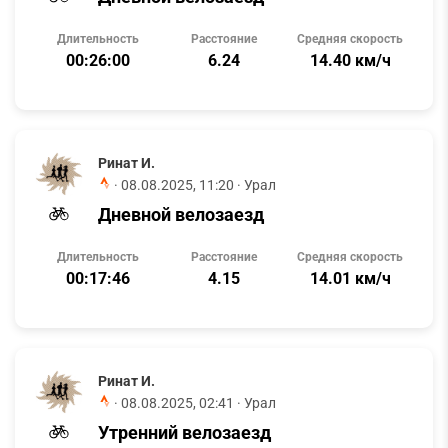
Длительность
Расстояние
Средняя скорость
00:26:00
6.24
14.40 км/ч
Ринат И.
·
08.08.2025, 11:20
· Урал
Дневной велозаезд
Длительность
Расстояние
Средняя скорость
00:17:46
4.15
14.01 км/ч
Ринат И.
·
08.08.2025, 02:41
· Урал
Утренний велозаезд