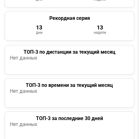
Рекордная серия
13
13
дни
недели
ТОП-3 по дистанции за текущий месяц
Нет данных
ТОП-3 по времени за текущий месяц
Нет данных
ТОП-3 за последние 30 дней
Нет данных