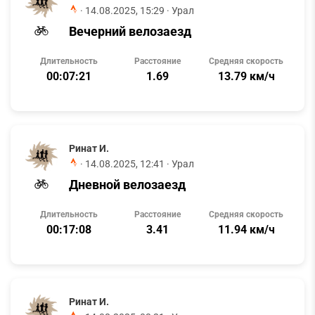
·
14.08.2025, 15:29
· Урал
Вечерний велозаезд
Длительность
Расстояние
Средняя скорость
00:07:21
1.69
13.79 км/ч
Ринат И.
·
14.08.2025, 12:41
· Урал
Дневной велозаезд
Длительность
Расстояние
Средняя скорость
00:17:08
3.41
11.94 км/ч
Ринат И.