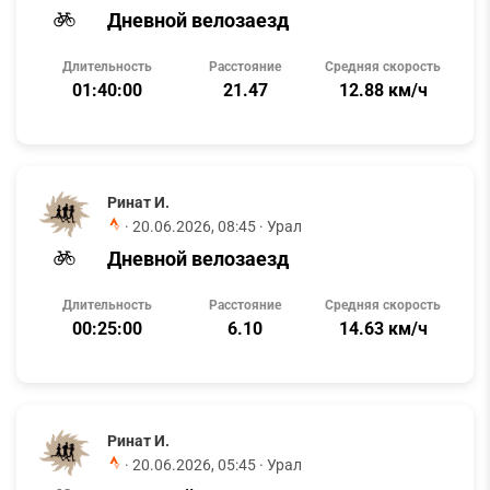
Дневной велозаезд
Длительность
Расстояние
Средняя скорость
01:40:00
21.47
12.88 км/ч
Ринат И.
·
20.06.2026, 08:45
· Урал
Дневной велозаезд
Длительность
Расстояние
Средняя скорость
00:25:00
6.10
14.63 км/ч
Ринат И.
·
20.06.2026, 05:45
· Урал