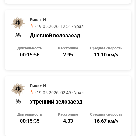
Ринат И.
·
19.05.2026, 12:51
· Урал
Дневной велозаезд
Длительность
Расстояние
Средняя скорость
00:15:56
2.95
11.10 км/ч
Ринат И.
·
19.05.2026, 02:49
· Урал
Утренний велозаезд
Длительность
Расстояние
Средняя скорость
00:15:35
4.33
16.67 км/ч