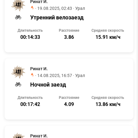
Ринат И.
·
19.08.2025, 02:43
· Урал
Утренний велозаезд
Длительность
Расстояние
Средняя скорость
00:14:33
3.86
15.91 км/ч
Ринат И.
·
14.08.2025, 16:57
· Урал
Ночной заезд
Длительность
Расстояние
Средняя скорость
00:17:42
4.09
13.86 км/ч
Ринат И.