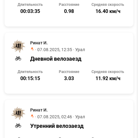
Длительность
Расстояние
Средняя скорость
00:03:35
0.98
16.40 км/ч
Ринат И.
·
07.08.2025, 12:35
· Урал
Дневной велозаезд
Длительность
Расстояние
Средняя скорость
00:15:15
3.03
11.92 км/ч
Ринат И.
·
07.08.2025, 02:46
· Урал
Утренний велозаезд