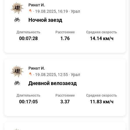
Ринат И.
·
19.08.2025, 16:19
· Урал
Ночной заезд
Длительность
Расстояние
Средняя скорость
00:07:28
1.76
14.14 км/ч
Ринат И.
·
19.08.2025, 12:55
· Урал
Дневной велозаезд
Длительность
Расстояние
Средняя скорость
00:17:05
3.37
11.83 км/ч