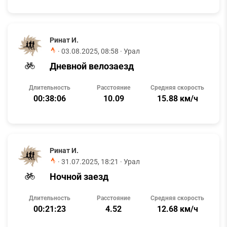
Ринат И.
·
03.08.2025, 08:58
· Урал
Дневной велозаезд
Длительность
Расстояние
Средняя скорость
00:38:06
10.09
15.88 км/ч
Ринат И.
·
31.07.2025, 18:21
· Урал
Ночной заезд
Длительность
Расстояние
Средняя скорость
00:21:23
4.52
12.68 км/ч