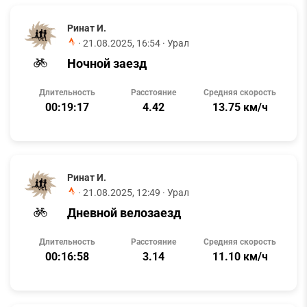
Ринат И.
·
21.08.2025, 16:54
· Урал
Ночной заезд
Длительность
Расстояние
Средняя скорость
00:19:17
4.42
13.75 км/ч
Ринат И.
·
21.08.2025, 12:49
· Урал
Дневной велозаезд
Длительность
Расстояние
Средняя скорость
00:16:58
3.14
11.10 км/ч