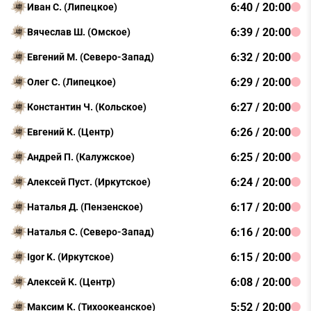
6:40 / 20:00
Иван С. (Липецкое)
6:39 / 20:00
Вячеслав Ш. (Омское)
6:32 / 20:00
Евгений М. (Северо-Запад)
6:29 / 20:00
Олег С. (Липецкое)
6:27 / 20:00
Константин Ч. (Кольское)
6:26 / 20:00
Евгений К. (Центр)
6:25 / 20:00
Андрей П. (Калужское)
6:24 / 20:00
Алексей Пуст. (Иркутское)
6:17 / 20:00
Наталья Д. (Пензенское)
6:16 / 20:00
Наталья С. (Северо-Запад)
6:15 / 20:00
Igor K. (Иркутское)
6:08 / 20:00
Алексей К. (Центр)
5:52 / 20:00
Максим К. (Тихоокеанское)