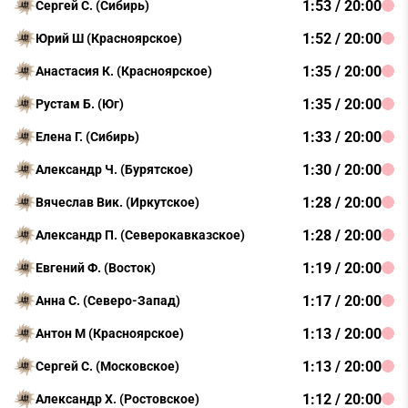
1:53 / 20:00
Сергей С. (Сибирь)
1:52 / 20:00
Юрий Ш (Красноярское)
1:35 / 20:00
Анастасия К. (Красноярское)
1:35 / 20:00
Рустам Б. (Юг)
1:33 / 20:00
Елена Г. (Сибирь)
1:30 / 20:00
Александр Ч. (Бурятское)
1:28 / 20:00
Вячеслав Вик. (Иркутское)
1:28 / 20:00
Александр П. (Северокавказское)
1:19 / 20:00
Евгений Ф. (Восток)
1:17 / 20:00
Анна С. (Северо-Запад)
1:13 / 20:00
Антон М (Красноярское)
1:13 / 20:00
Сергей С. (Московское)
1:12 / 20:00
Александр Х. (Ростовское)