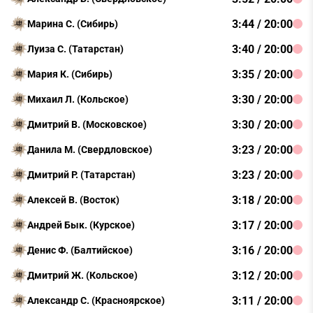
3:44 / 20:00
Марина С. (Сибирь)
3:40 / 20:00
Луиза С. (Татарстан)
3:35 / 20:00
Мария К. (Сибирь)
3:30 / 20:00
Михаил Л. (Кольское)
3:30 / 20:00
Дмитрий В. (Московское)
3:23 / 20:00
Данила М. (Свердловское)
3:23 / 20:00
Дмитрий Р. (Татарстан)
3:18 / 20:00
Алексей В. (Восток)
3:17 / 20:00
Андрей Бык. (Курское)
3:16 / 20:00
Денис Ф. (Балтийское)
3:12 / 20:00
Дмитрий Ж. (Кольское)
3:11 / 20:00
Александр С. (Красноярское)