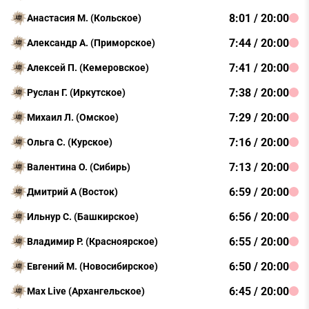
8:01 / 20:00
Анастасия М. (Кольское)
7:44 / 20:00
Александр А. (Приморское)
7:41 / 20:00
Алексей П. (Кемеровское)
7:38 / 20:00
Руслан Г. (Иркутское)
7:29 / 20:00
Михаил Л. (Омское)
7:16 / 20:00
Ольга С. (Курское)
7:13 / 20:00
Валентина О. (Сибирь)
6:59 / 20:00
Дмитрий А (Восток)
6:56 / 20:00
Ильнур С. (Башкирское)
6:55 / 20:00
Владимир Р. (Красноярское)
6:50 / 20:00
Евгений М. (Новосибирское)
6:45 / 20:00
Max Live (Архангельское)