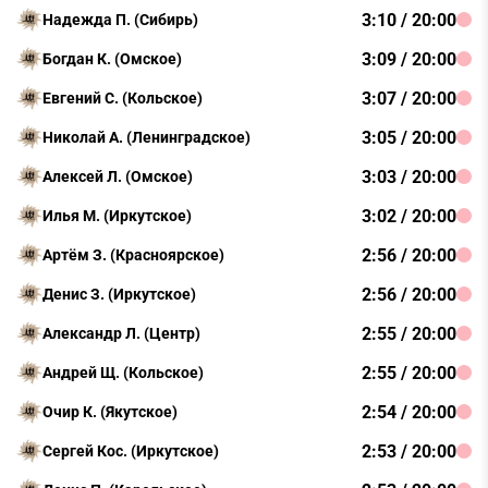
3:10 / 20:00
Надежда П. (Сибирь)
3:09 / 20:00
Богдан К. (Омское)
3:07 / 20:00
Евгений С. (Кольское)
3:05 / 20:00
Николай А. (Ленинградское)
3:03 / 20:00
Алексей Л. (Омское)
3:02 / 20:00
Илья М. (Иркутское)
2:56 / 20:00
Артём З. (Красноярское)
2:56 / 20:00
Денис З. (Иркутское)
2:55 / 20:00
Александр Л. (Центр)
2:55 / 20:00
Андрей Щ. (Кольское)
2:54 / 20:00
Очир К. (Якутское)
2:53 / 20:00
Сергей Кос. (Иркутское)