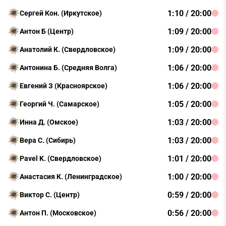
1:10 / 20:00
Сергей Кон. (Иркутское)
1:09 / 20:00
Антон Б (Центр)
1:09 / 20:00
Анатолий К. (Свердловское)
1:06 / 20:00
Антонина Б. (Средняя Волга)
1:06 / 20:00
Евгений З (Красноярское)
1:05 / 20:00
Георгий Ч. (Самарское)
1:03 / 20:00
Инна Д. (Омское)
1:03 / 20:00
Вера С. (Сибирь)
1:01 / 20:00
Pavel K. (Свердловское)
1:00 / 20:00
Анастасия К. (Ленинградское)
0:59 / 20:00
Виктор С. (Центр)
0:56 / 20:00
Антон П. (Московское)