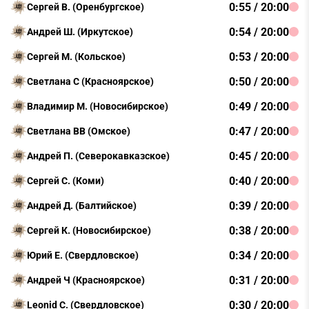
0:55 / 20:00
Сергей В. (Оренбургское)
0:54 / 20:00
Андрей Ш. (Иркутское)
0:53 / 20:00
Сергей М. (Кольское)
0:50 / 20:00
Светлана С (Красноярское)
0:49 / 20:00
Владимир М. (Новосибирское)
0:47 / 20:00
Светлана ВВ (Омское)
0:45 / 20:00
Андрей П. (Северокавказское)
0:40 / 20:00
Сергей С. (Коми)
0:39 / 20:00
Андрей Д. (Балтийское)
0:38 / 20:00
Сергей К. (Новосибирское)
0:34 / 20:00
Юрий Е. (Свердловское)
0:31 / 20:00
Андрей Ч (Красноярское)
0:30 / 20:00
Leonid C. (Свердловское)