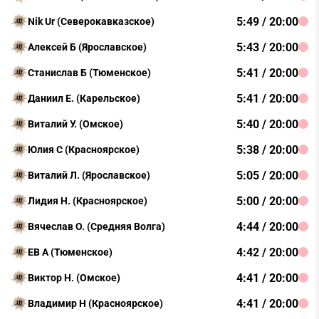
5:49 / 20:00
Nik Ur (Северокавказское)
5:43 / 20:00
Алексей Б (Ярославское)
5:41 / 20:00
Станислав Б (Тюменское)
5:41 / 20:00
Даниил Е. (Карельское)
5:40 / 20:00
Виталий У. (Омское)
5:38 / 20:00
Юлия С (Красноярское)
5:05 / 20:00
Виталий Л. (Ярославское)
5:00 / 20:00
Лидия Н. (Красноярское)
4:44 / 20:00
Вячеслав О. (Средняя Волга)
4:42 / 20:00
ЕВ А (Тюменское)
4:41 / 20:00
Виктор Н. (Омское)
4:41 / 20:00
Владимир Н (Красноярское)