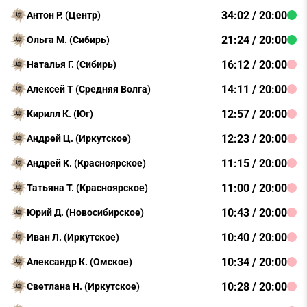
34:02 / 20:00
Антон Р. (Центр)
21:24 / 20:00
Ольга М. (Сибирь)
16:12 / 20:00
Наталья Г. (Сибирь)
14:11 / 20:00
Алексей Т (Средняя Волга)
12:57 / 20:00
Кирилл К. (Юг)
12:23 / 20:00
Андрей Ц. (Иркутское)
11:15 / 20:00
Андрей К. (Красноярское)
11:00 / 20:00
Татьяна Т. (Красноярское)
10:43 / 20:00
Юрий Д. (Новосибирское)
10:40 / 20:00
Иван Л. (Иркутское)
10:34 / 20:00
Александр К. (Омское)
10:28 / 20:00
Светлана Н. (Иркутское)