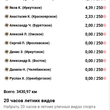
4,39 / 250
Яков К. (Иркутское)
2,33 / 250
Анастасия К. (Красноярское)
2,00 / 250
Александр Ч. (Бурятское)
0,00 / 250
Алексей Л. (Омское)
0,00 / 250
Сергей П. (Ярославское)
0,00 / 250
Денис З. (Иркутское)
0,00 / 250
Александр Б. (Восток)
0,00 / 250
Данила Н. (Челябинское)
0,00 / 250
Руслан Х. (Оренбургское)
Всего: 3430,97 км
20 часов летних видов
Набрать 20 часов в летних уличных видах спорта