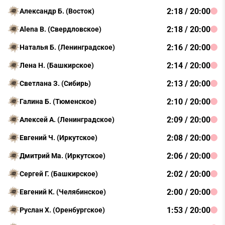
2:18 / 20:00
Александр Б. (Восток)
2:18 / 20:00
Alena B. (Свердловское)
2:16 / 20:00
Наталья Б. (Ленинградское)
2:14 / 20:00
Лена Н. (Башкирское)
2:13 / 20:00
Светлана З. (Сибирь)
2:10 / 20:00
Галина Б. (Тюменское)
2:09 / 20:00
Алексей А. (Ленинградское)
2:08 / 20:00
Евгений Ч. (Иркутское)
2:06 / 20:00
Дмитрий Ма. (Иркутское)
2:02 / 20:00
Сергей Г. (Башкирское)
2:00 / 20:00
Евгений К. (Челябинское)
1:53 / 20:00
Руслан Х. (Оренбургское)