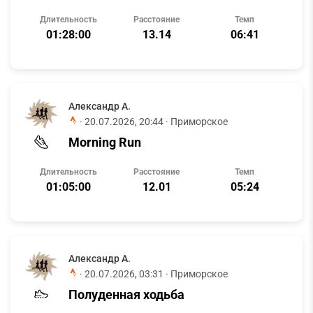
Длительность
Расстояние
Темп
01:28:00
13.14
06:41
Александр А.
·
20.07.2026, 20:44
· Приморское
Morning Run
Длительность
Расстояние
Темп
01:05:00
12.01
05:24
Александр А.
·
20.07.2026, 03:31
· Приморское
Полуденная ходьба