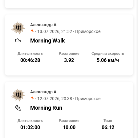
Александр А.
·
13.07.2026, 21:52
· Приморское
Morning Walk
Длительность
Расстояние
Средняя скорость
00:46:28
3.92
5.06 км/ч
Александр А.
·
12.07.2026, 20:38
· Приморское
Morning Run
Длительность
Расстояние
Темп
01:02:00
10.00
06:12