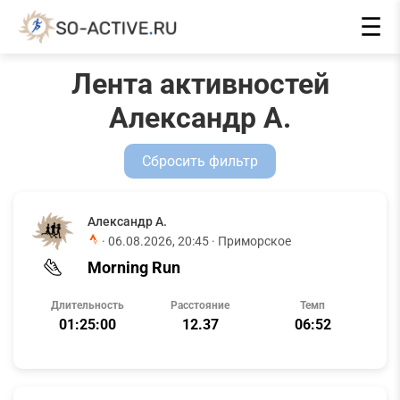
☰
Лента активностей
Александр А.
Сбросить фильтр
Александр А.
·
06.08.2026, 20:45
· Приморское
Morning Run
Длительность
Расстояние
Темп
01:25:00
12.37
06:52