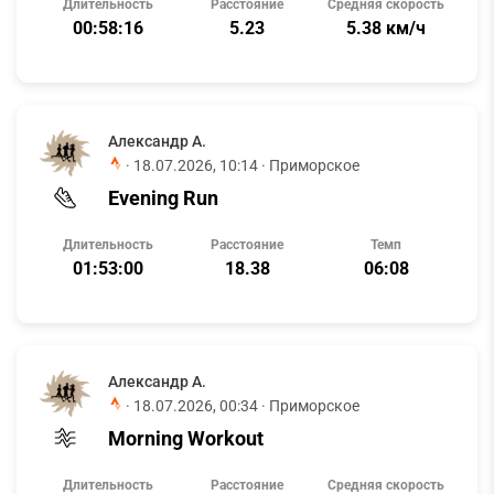
Длительность
Расстояние
Средняя скорость
00:58:16
5.23
5.38 км/ч
Александр А.
·
18.07.2026, 10:14
· Приморское
Evening Run
Длительность
Расстояние
Темп
01:53:00
18.38
06:08
Александр А.
·
18.07.2026, 00:34
· Приморское
Morning Workout
Длительность
Расстояние
Средняя скорость