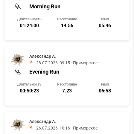
Morning Run
Длительность
Расстояние
Темп
01:24:00
14.56
05:46
Александр А.
·
28.07.2026, 09:15
· Приморское
Evening Run
Длительность
Расстояние
Темп
00:50:23
7.23
06:58
Александр А.
·
26.07.2026, 10:16
· Приморское