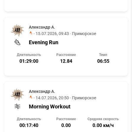
Александр А.
·
15.07.2026, 09:43
· Приморское
Evening Run
Длительность
Расстояние
Темп
01:29:00
12.84
06:55
Александр А.
·
14.07.2026, 20:50
· Приморское
Morning Workout
Длительность
Расстояние
Средняя скорость
00:17:40
0.00
0.00 км/ч