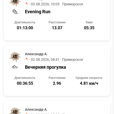
·
03.08.2026, 10:05
· Приморское
Evening Run
Длительность
Расстояние
Темп
01:13:00
13.07
05:35
Александр А.
·
02.08.2026, 08:41
· Приморское
Вечерняя прогулка
Длительность
Расстояние
Средняя скорость
00:36:55
2.96
4.81 км/ч
Александр А.