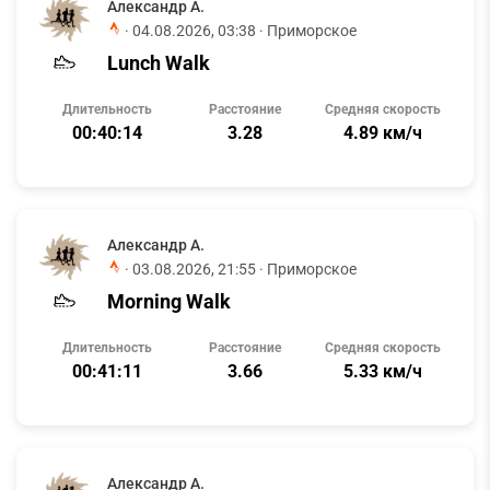
Александр А.
·
04.08.2026, 03:38
· Приморское
Lunch Walk
Длительность
Расстояние
Средняя скорость
00:40:14
3.28
4.89 км/ч
Александр А.
·
03.08.2026, 21:55
· Приморское
Morning Walk
Длительность
Расстояние
Средняя скорость
00:41:11
3.66
5.33 км/ч
Александр А.