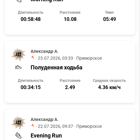
Длительность
Расстояние
Темп
00:58:48
10.08
05:49
Александр А.
·
23.07.2026, 03:33
· Приморское
Полуденная ходьба
Длительность
Расстояние
Средняя скорость
00:34:15
2.49
4.36 км/ч
Александр А.
·
22.07.2026, 09:37
· Приморское
Evening Run