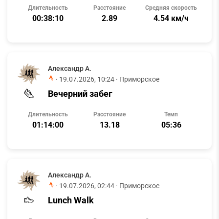
Длительность
Расстояние
Средняя скорость
00:38:10
2.89
4.54 км/ч
Александр А.
·
19.07.2026, 10:24
· Приморское
Вечерний забег
Длительность
Расстояние
Темп
01:14:00
13.18
05:36
Александр А.
·
19.07.2026, 02:44
· Приморское
Lunch Walk