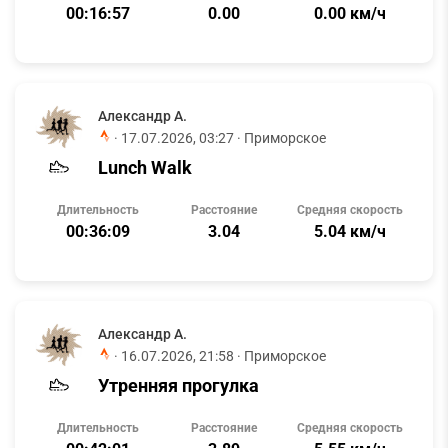
00:16:57
0.00
0.00 км/ч
Александр А.
·
17.07.2026, 03:27
· Приморское
Lunch Walk
Длительность
Расстояние
Средняя скорость
00:36:09
3.04
5.04 км/ч
Александр А.
·
16.07.2026, 21:58
· Приморское
Утренняя прогулка
Длительность
Расстояние
Средняя скорость