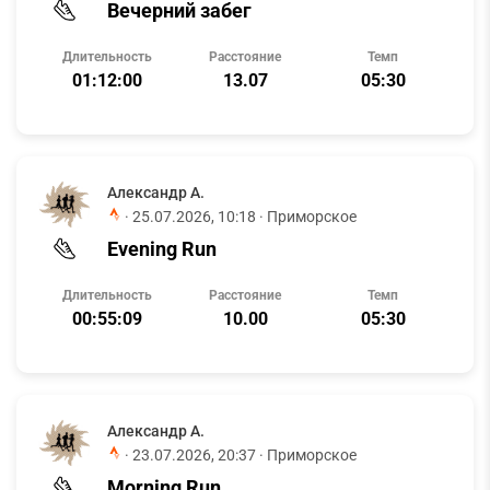
Вечерний забег
Длительность
Расстояние
Темп
01:12:00
13.07
05:30
Александр А.
·
25.07.2026, 10:18
· Приморское
Evening Run
Длительность
Расстояние
Темп
00:55:09
10.00
05:30
Александр А.
·
23.07.2026, 20:37
· Приморское
Morning Run