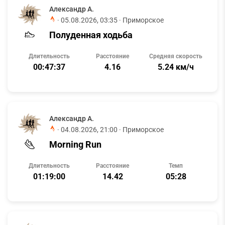
Александр А.
·
05.08.2026, 03:35
· Приморское
Полуденная ходьба
Длительность
Расстояние
Средняя скорость
00:47:37
4.16
5.24 км/ч
Александр А.
·
04.08.2026, 21:00
· Приморское
Morning Run
Длительность
Расстояние
Темп
01:19:00
14.42
05:28