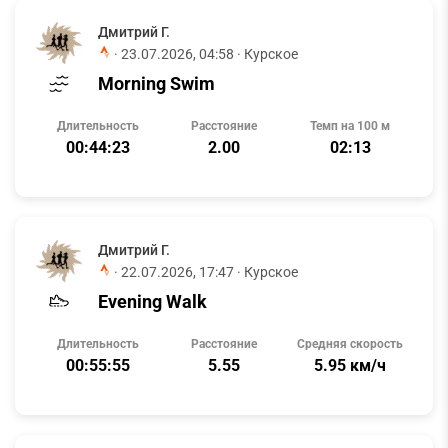
Дмитрий Г.
·
23.07.2026, 04:58
· Курское
Morning Swim
Длительность
Расстояние
Темп на 100 м
00:44:23
2.00
02:13
Дмитрий Г.
·
22.07.2026, 17:47
· Курское
Evening Walk
Длительность
Расстояние
Средняя скорость
00:55:55
5.55
5.95 км/ч