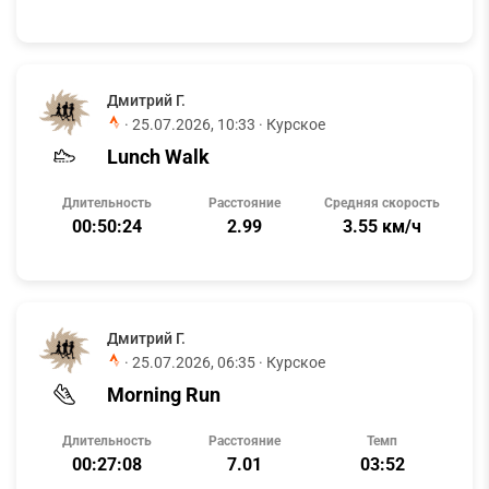
Дмитрий Г.
·
25.07.2026, 10:33
· Курское
Lunch Walk
Длительность
Расстояние
Средняя скорость
00:50:24
2.99
3.55 км/ч
Дмитрий Г.
·
25.07.2026, 06:35
· Курское
Morning Run
Длительность
Расстояние
Темп
00:27:08
7.01
03:52