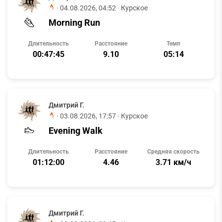
·
04.08.2026, 04:52
· Курское
Morning Run
Длительность
Расстояние
Темп
00:47:45
9.10
05:14
Дмитрий Г.
·
03.08.2026, 17:57
· Курское
Evening Walk
Длительность
Расстояние
Средняя скорость
01:12:00
4.46
3.71 км/ч
Дмитрий Г.