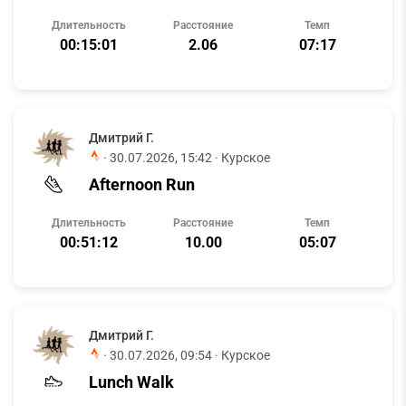
Длительность
Расстояние
Темп
00:15:01
2.06
07:17
Дмитрий Г.
·
30.07.2026, 15:42
· Курское
Afternoon Run
Длительность
Расстояние
Темп
00:51:12
10.00
05:07
Дмитрий Г.
·
30.07.2026, 09:54
· Курское
Lunch Walk