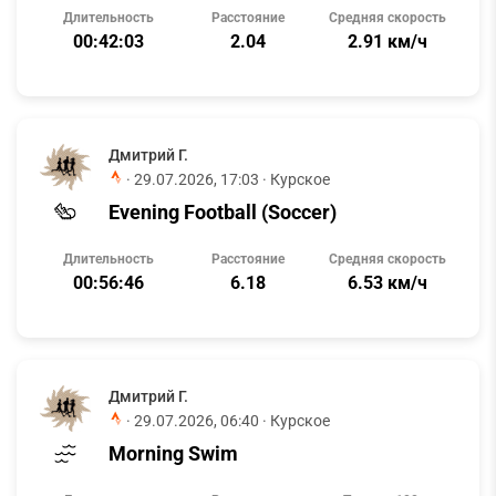
Длительность
Расстояние
Средняя скорость
00:42:03
2.04
2.91 км/ч
Дмитрий Г.
·
29.07.2026, 17:03
· Курское
Evening Football (Soccer)
Длительность
Расстояние
Средняя скорость
00:56:46
6.18
6.53 км/ч
Дмитрий Г.
·
29.07.2026, 06:40
· Курское
Morning Swim