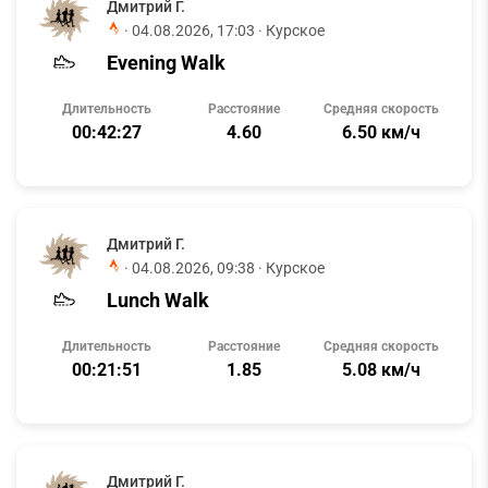
Дмитрий Г.
·
04.08.2026, 17:03
· Курское
Evening Walk
Длительность
Расстояние
Средняя скорость
00:42:27
4.60
6.50 км/ч
Дмитрий Г.
·
04.08.2026, 09:38
· Курское
Lunch Walk
Длительность
Расстояние
Средняя скорость
00:21:51
1.85
5.08 км/ч
Дмитрий Г.