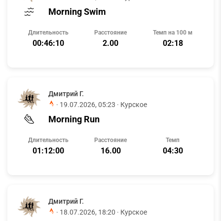
Morning Swim
Длительность
Расстояние
Темп на 100 м
00:46:10
2.00
02:18
Дмитрий Г.
·
19.07.2026, 05:23
· Курское
Morning Run
Длительность
Расстояние
Темп
01:12:00
16.00
04:30
Дмитрий Г.
·
18.07.2026, 18:20
· Курское