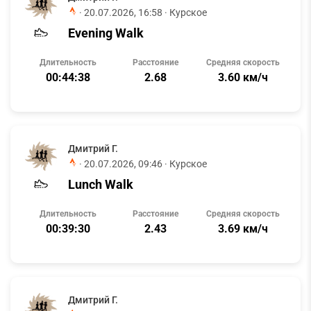
·
20.07.2026, 16:58
· Курское
Evening Walk
Длительность
Расстояние
Средняя скорость
00:44:38
2.68
3.60 км/ч
Дмитрий Г.
·
20.07.2026, 09:46
· Курское
Lunch Walk
Длительность
Расстояние
Средняя скорость
00:39:30
2.43
3.69 км/ч
Дмитрий Г.