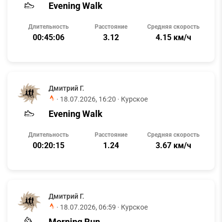
Evening Walk
Длительность
Расстояние
Средняя скорость
00:45:06
3.12
4.15 км/ч
Дмитрий Г.
·
18.07.2026, 16:20
· Курское
Evening Walk
Длительность
Расстояние
Средняя скорость
00:20:15
1.24
3.67 км/ч
Дмитрий Г.
·
18.07.2026, 06:59
· Курское
Morning Run