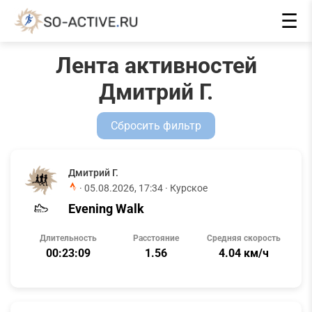
☰
Лента активностей
Дмитрий Г.
Сбросить фильтр
Дмитрий Г.
·
05.08.2026, 17:34
· Курское
Evening Walk
Длительность
Расстояние
Средняя скорость
00:23:09
1.56
4.04 км/ч