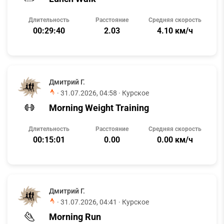
Длительность
Расстояние
Средняя скорость
00:29:40
2.03
4.10 км/ч
Дмитрий Г.
·
31.07.2026, 04:58
· Курское
Morning Weight Training
Длительность
Расстояние
Средняя скорость
00:15:01
0.00
0.00 км/ч
Дмитрий Г.
·
31.07.2026, 04:41
· Курское
Morning Run