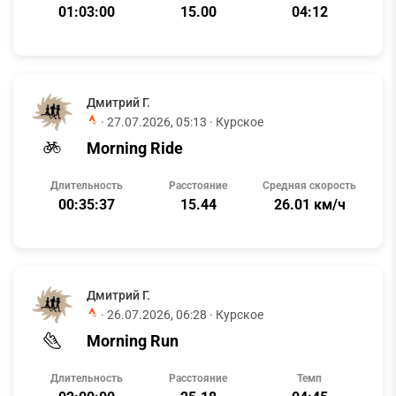
01:03:00
15.00
04:12
Дмитрий Г.
·
27.07.2026, 05:13
· Курское
Morning Ride
Длительность
Расстояние
Средняя скорость
00:35:37
15.44
26.01 км/ч
Дмитрий Г.
·
26.07.2026, 06:28
· Курское
Morning Run
Длительность
Расстояние
Темп