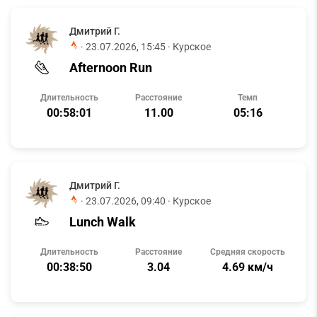
Дмитрий Г.
·
23.07.2026, 15:45
· Курское
Afternoon Run
Длительность
Расстояние
Темп
00:58:01
11.00
05:16
Дмитрий Г.
·
23.07.2026, 09:40
· Курское
Lunch Walk
Длительность
Расстояние
Средняя скорость
00:38:50
3.04
4.69 км/ч