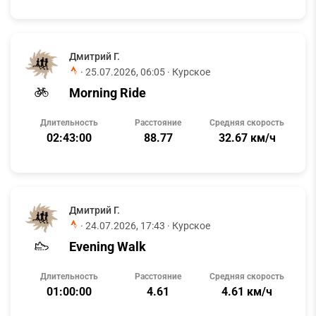
Дмитрий Г.
·
25.07.2026, 06:05
· Курское
Morning Ride
Длительность
Расстояние
Средняя скорость
02:43:00
88.77
32.67 км/ч
Дмитрий Г.
·
24.07.2026, 17:43
· Курское
Evening Walk
Длительность
Расстояние
Средняя скорость
01:00:00
4.61
4.61 км/ч