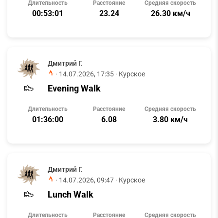
Длительность
Расстояние
Средняя скорость
00:53:01
23.24
26.30 км/ч
Дмитрий Г.
·
14.07.2026, 17:35
· Курское
Evening Walk
Длительность
Расстояние
Средняя скорость
01:36:00
6.08
3.80 км/ч
Дмитрий Г.
·
14.07.2026, 09:47
· Курское
Lunch Walk
Длительность
Расстояние
Средняя скорость