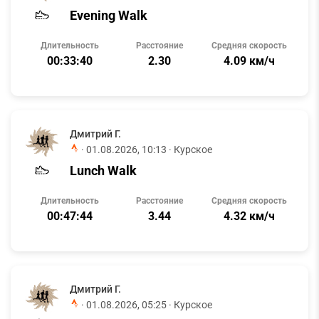
Evening Walk
Длительность
Расстояние
Средняя скорость
00:33:40
2.30
4.09 км/ч
Дмитрий Г.
·
01.08.2026, 10:13
· Курское
Lunch Walk
Длительность
Расстояние
Средняя скорость
00:47:44
3.44
4.32 км/ч
Дмитрий Г.
·
01.08.2026, 05:25
· Курское