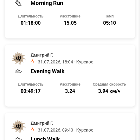
Morning Run
Длительность
Расстояние
Темп
01:18:00
15.05
05:10
Дмитрий Г.
·
31.07.2026, 18:04
· Курское
Evening Walk
Длительность
Расстояние
Средняя скорость
00:49:17
3.24
3.94 км/ч
Дмитрий Г.
·
31.07.2026, 09:40
· Курское
Lunch Walk