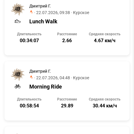
Дмитрий Г.
·
22.07.2026, 09:38
· Курское
Lunch Walk
Длительность
Расстояние
Средняя скорость
00:34:07
2.66
4.67 км/ч
Дмитрий Г.
·
22.07.2026, 04:48
· Курское
Morning Ride
Длительность
Расстояние
Средняя скорость
00:58:54
29.89
30.44 км/ч