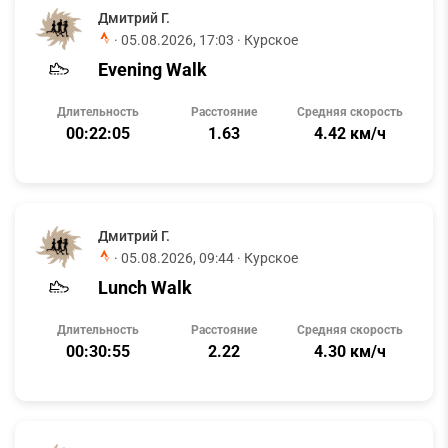
Дмитрий Г.
·
05.08.2026, 17:03
· Курское
Evening Walk
Длительность
Расстояние
Средняя скорость
00:22:05
1.63
4.42 км/ч
Дмитрий Г.
·
05.08.2026, 09:44
· Курское
Lunch Walk
Длительность
Расстояние
Средняя скорость
00:30:55
2.22
4.30 км/ч