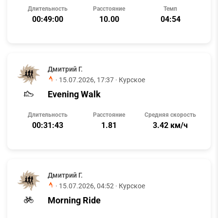
Длительность
Расстояние
Темп
00:49:00
10.00
04:54
Дмитрий Г.
·
15.07.2026, 17:37
· Курское
Evening Walk
Длительность
Расстояние
Средняя скорость
00:31:43
1.81
3.42 км/ч
Дмитрий Г.
·
15.07.2026, 04:52
· Курское
Morning Ride