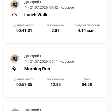
Дмитрий Г.
·
21.07.2026, 09:42
· Курское
Lunch Walk
Длительность
Расстояние
Средняя скорость
00:41:31
2.87
4.14 км/ч
Дмитрий Г.
·
21.07.2026, 05:11
· Курское
Morning Run
Длительность
Расстояние
Темп
00:57:35
12.85
04:28
Дмитрий Г.