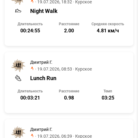
·
19.07.2026, 18:32
· Курское
Night Walk
Длительность
Расстояние
Средняя скорость
00:24:55
2.00
4.81 км/ч
Дмитрий Г.
·
19.07.2026, 08:53
· Курское
Lunch Run
Длительность
Расстояние
Темп
00:03:21
0.98
03:25
Дмитрий Г.
·
19.07.2026, 06:39
· Курское