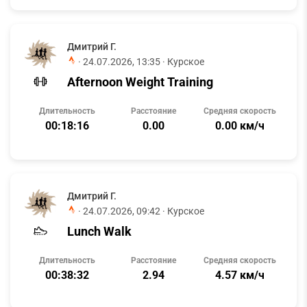
Дмитрий Г.
·
24.07.2026, 13:35
· Курское
Afternoon Weight Training
Длительность
Расстояние
Средняя скорость
00:18:16
0.00
0.00 км/ч
Дмитрий Г.
·
24.07.2026, 09:42
· Курское
Lunch Walk
Длительность
Расстояние
Средняя скорость
00:38:32
2.94
4.57 км/ч