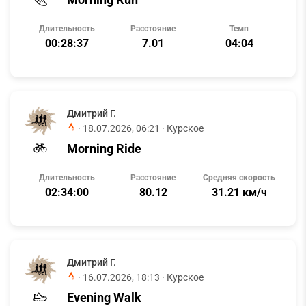
Длительность
Расстояние
Темп
00:28:37
7.01
04:04
Дмитрий Г.
·
18.07.2026, 06:21
· Курское
Morning Ride
Длительность
Расстояние
Средняя скорость
02:34:00
80.12
31.21 км/ч
Дмитрий Г.
·
16.07.2026, 18:13
· Курское
Evening Walk