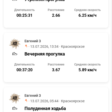
Длительность
Расстояние
Средняя скорость
00:25:31
2.66
6.25 км/ч
Евгений З
·
13.07.2026, 13:34
· Красноярское
Вечерняя прогулка
Длительность
Расстояние
Средняя скорость
00:37:20
3.67
5.89 км/ч
Евгений З
·
13.07.2026, 05:44
· Красноярское
Полуденная ходьба