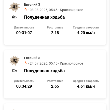
Евгений З
·
03.08.2026, 05:45
· Красноярское
Полуденная ходьба
Длительность
Расстояние
Средняя скорость
00:31:07
2.18
4.20 км/ч
Евгений З
·
24.07.2026, 05:45
· Красноярское
Полуденная ходьба
Длительность
Расстояние
Средняя скорость
00:34:29
2.65
4.61 км/ч