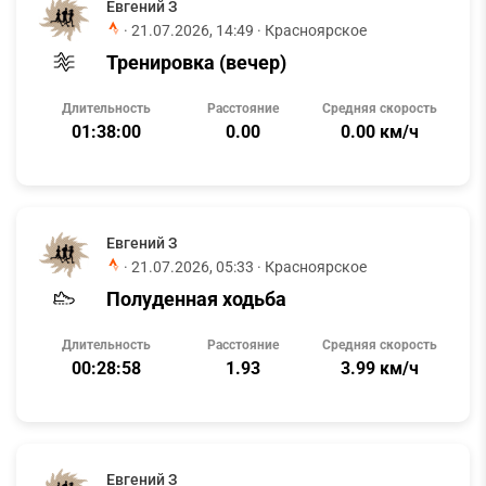
Евгений З
·
21.07.2026, 14:49
· Красноярское
Тренировка (вечер)
Длительность
Расстояние
Средняя скорость
01:38:00
0.00
0.00 км/ч
Евгений З
·
21.07.2026, 05:33
· Красноярское
Полуденная ходьба
Длительность
Расстояние
Средняя скорость
00:28:58
1.93
3.99 км/ч
Евгений З