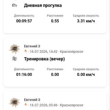
Дневная прогулка
Длительность
Расстояние
Средняя скорость
00:09:57
0.55
3.31 км/ч
Евгений З
·
16.07.2026, 14:42
· Красноярское
Тренировка (вечер)
Длительность
Расстояние
Средняя скорость
01:16:00
0.00
0.00 км/ч
Евгений З
·
16.07.2026, 05:46
· Красноярское