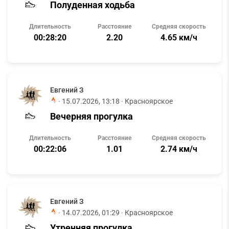
Полуденная ходьба
Длительность
Расстояние
Средняя скорость
00:28:20
2.20
4.65 км/ч
Евгений З
·
15.07.2026, 13:18
· Красноярское
Вечерняя прогулка
Длительность
Расстояние
Средняя скорость
00:22:06
1.01
2.74 км/ч
Евгений З
·
14.07.2026, 01:29
· Красноярское
Утренняя прогулка