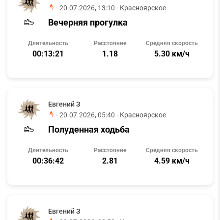
·
20.07.2026, 13:10
· Красноярское
Вечерняя прогулка
Длительность
Расстояние
Средняя скорость
00:13:21
1.18
5.30 км/ч
Евгений З
·
20.07.2026, 05:40
· Красноярское
Полуденная ходьба
Длительность
Расстояние
Средняя скорость
00:36:42
2.81
4.59 км/ч
Евгений З