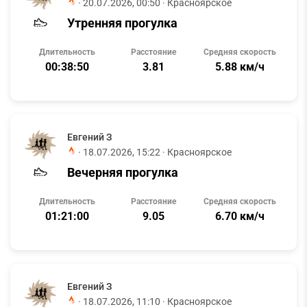
·
20.07.2026, 00:50
· Красноярское
Утренняя прогулка
Длительность
Расстояние
Средняя скорость
00:38:50
3.81
5.88 км/ч
Евгений З
·
18.07.2026, 15:22
· Красноярское
Вечерняя прогулка
Длительность
Расстояние
Средняя скорость
01:21:00
9.05
6.70 км/ч
Евгений З
·
18.07.2026, 11:10
· Красноярское