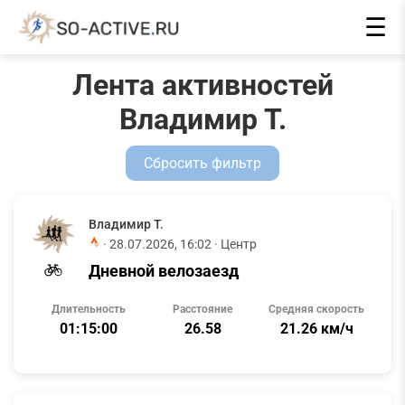
☰
Лента активностей
Владимир Т.
Сбросить фильтр
Владимир Т.
·
28.07.2026, 16:02
· Центр
Дневной велозаезд
Длительность
Расстояние
Средняя скорость
01:15:00
26.58
21.26 км/ч