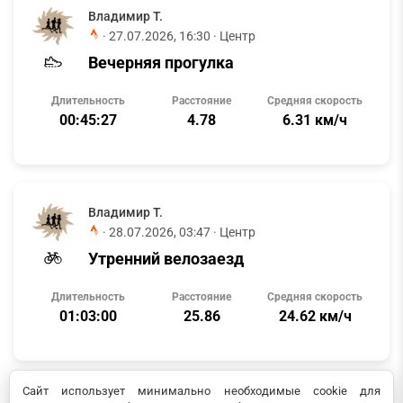
Владимир Т.
·
27.07.2026, 16:30
· Центр
Вечерняя прогулка
Длительность
Расстояние
Средняя скорость
00:45:27
4.78
6.31 км/ч
Владимир Т.
·
28.07.2026, 03:47
· Центр
Утренний велозаезд
Длительность
Расстояние
Средняя скорость
01:03:00
25.86
24.62 км/ч
Сайт использует минимально необходимые cookie для