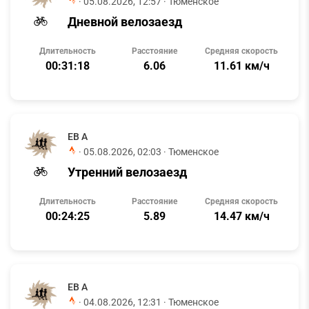
·
05.08.2026, 12:57
· Тюменское
Дневной велозаезд
Длительность
Расстояние
Средняя скорость
00:31:18
6.06
11.61 км/ч
ЕВ А
·
05.08.2026, 02:03
· Тюменское
Утренний велозаезд
Длительность
Расстояние
Средняя скорость
00:24:25
5.89
14.47 км/ч
ЕВ А
·
04.08.2026, 12:31
· Тюменское