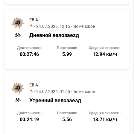
ЕВ А
·
24.07.2026, 12:15
· Тюменское
Дневной велозаезд
Длительность
Расстояние
Средняя скорость
00:27:46
5.99
12.94 км/ч
ЕВ А
·
24.07.2026, 01:55
· Тюменское
Утренний велозаезд
Длительность
Расстояние
Средняя скорость
00:24:19
5.56
13.71 км/ч