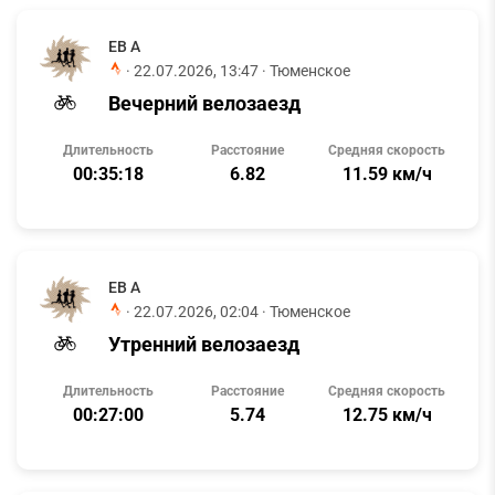
ЕВ А
·
22.07.2026, 13:47
· Тюменское
Вечерний велозаезд
Длительность
Расстояние
Средняя скорость
00:35:18
6.82
11.59 км/ч
ЕВ А
·
22.07.2026, 02:04
· Тюменское
Утренний велозаезд
Длительность
Расстояние
Средняя скорость
00:27:00
5.74
12.75 км/ч