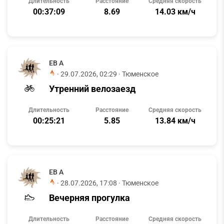
Длительность
Расстояние
Средняя скорость
00:37:09
8.69
14.03 км/ч
ЕВ А
·
29.07.2026, 02:29
· Тюменское
Утренний велозаезд
Длительность
Расстояние
Средняя скорость
00:25:21
5.85
13.84 км/ч
ЕВ А
·
28.07.2026, 17:08
· Тюменское
Вечерняя прогулка
Длительность
Расстояние
Средняя скорость