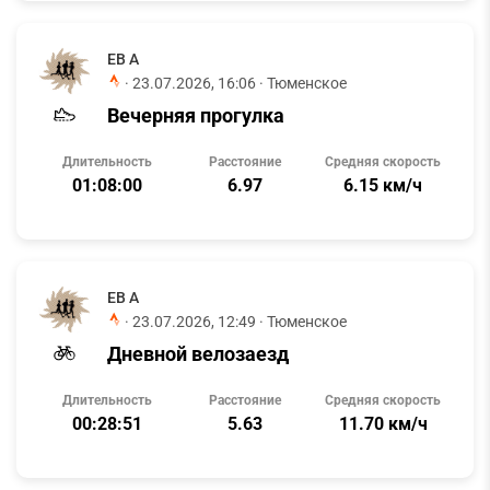
ЕВ А
·
23.07.2026, 16:06
· Тюменское
Вечерняя прогулка
Длительность
Расстояние
Средняя скорость
01:08:00
6.97
6.15 км/ч
ЕВ А
·
23.07.2026, 12:49
· Тюменское
Дневной велозаезд
Длительность
Расстояние
Средняя скорость
00:28:51
5.63
11.70 км/ч