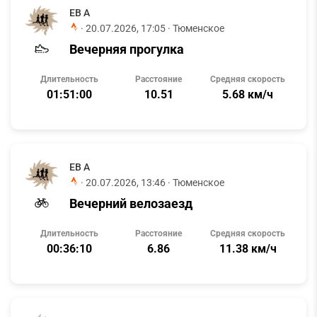
ЕВ А
·
20.07.2026, 17:05
· Тюменское
Вечерняя прогулка
Длительность
Расстояние
Средняя скорость
01:51:00
10.51
5.68 км/ч
ЕВ А
·
20.07.2026, 13:46
· Тюменское
Вечерний велозаезд
Длительность
Расстояние
Средняя скорость
00:36:10
6.86
11.38 км/ч