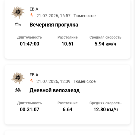
ЕВ А
·
21.07.2026, 16:57
· Тюменское
Вечерняя прогулка
Длительность
Расстояние
Средняя скорость
01:47:00
10.61
5.94 км/ч
ЕВ А
·
21.07.2026, 12:39
· Тюменское
Дневной велозаезд
Длительность
Расстояние
Средняя скорость
00:31:07
6.64
12.80 км/ч