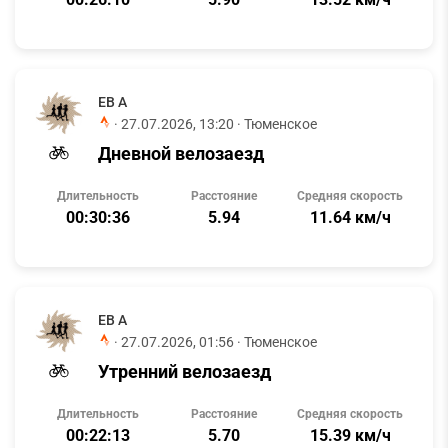
ЕВ А
·
27.07.2026, 13:20
· Тюменское
Дневной велозаезд
Длительность
Расстояние
Средняя скорость
00:30:36
5.94
11.64 км/ч
ЕВ А
·
27.07.2026, 01:56
· Тюменское
Утренний велозаезд
Длительность
Расстояние
Средняя скорость
00:22:13
5.70
15.39 км/ч