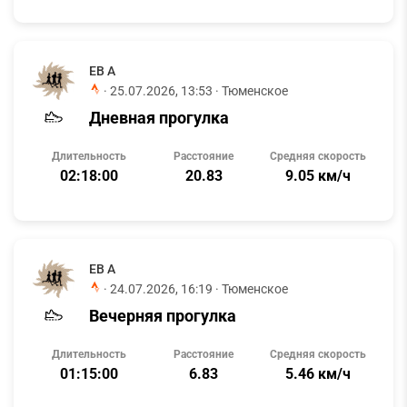
ЕВ А
·
25.07.2026, 13:53
· Тюменское
Дневная прогулка
Длительность
Расстояние
Средняя скорость
02:18:00
20.83
9.05 км/ч
ЕВ А
·
24.07.2026, 16:19
· Тюменское
Вечерняя прогулка
Длительность
Расстояние
Средняя скорость
01:15:00
6.83
5.46 км/ч