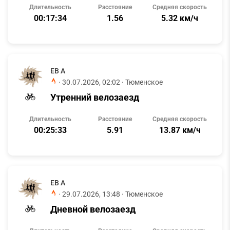
Длительность
Расстояние
Средняя скорость
00:17:34
1.56
5.32 км/ч
ЕВ А
·
30.07.2026, 02:02
· Тюменское
Утренний велозаезд
Длительность
Расстояние
Средняя скорость
00:25:33
5.91
13.87 км/ч
ЕВ А
·
29.07.2026, 13:48
· Тюменское
Дневной велозаезд