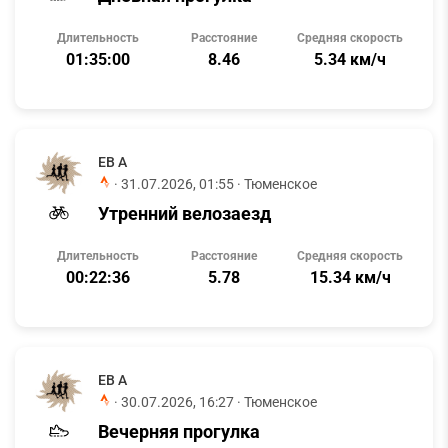
Длительность
Расстояние
Средняя скорость
01:35:00
8.46
5.34 км/ч
ЕВ А
·
31.07.2026, 01:55
· Тюменское
Утренний велозаезд
Длительность
Расстояние
Средняя скорость
00:22:36
5.78
15.34 км/ч
ЕВ А
·
30.07.2026, 16:27
· Тюменское
Вечерняя прогулка