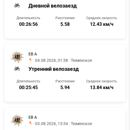
Дневной велозаезд
Длительность
Расстояние
Средняя скорость
00:26:56
5.58
12.43 км/ч
ЕВ А
·
04.08.2026, 01:58
· Тюменское
Утренний велозаезд
Длительность
Расстояние
Средняя скорость
00:25:45
5.94
13.84 км/ч
ЕВ А
·
03.08.2026, 13:34
· Тюменское