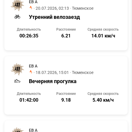
ЕВ А
·
20.07.2026, 02:13
· Тюменское
Утренний велозаезд
Длительность
Расстояние
Средняя скорость
00:26:35
6.21
14.01 км/ч
ЕВ А
·
18.07.2026, 15:01
· Тюменское
Вечерняя прогулка
Длительность
Расстояние
Средняя скорость
01:42:00
9.18
5.40 км/ч
ЕВ А