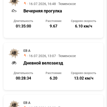
·
16.07.2026, 16:48
· Тюменское
Вечерняя прогулка
Длительность
Расстояние
Средняя скорость
01:35:00
9.67
6.10 км/ч
ЕВ А
·
16.07.2026, 13:07
· Тюменское
Дневной велозаезд
Длительность
Расстояние
Средняя скорость
00:28:34
6.20
13.02 км/ч
ЕВ А