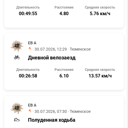
Длительность
Расстояние
Средняя скорость
00:49:55
4.80
5.76 км/ч
ЕВ А
·
30.07.2026, 12:29
· Тюменское
Дневной велозаезд
Длительность
Расстояние
Средняя скорость
00:26:58
6.10
13.57 км/ч
ЕВ А
·
30.07.2026, 07:30
· Тюменское
Полуденная ходьба