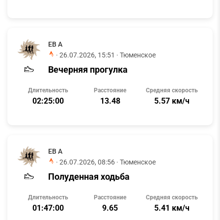
ЕВ А
·
26.07.2026, 15:51
· Тюменское
Вечерняя прогулка
Длительность
Расстояние
Средняя скорость
02:25:00
13.48
5.57 км/ч
ЕВ А
·
26.07.2026, 08:56
· Тюменское
Полуденная ходьба
Длительность
Расстояние
Средняя скорость
01:47:00
9.65
5.41 км/ч