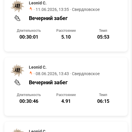
Leonid C.
·
11.06.2026, 13:35
· Свердловское
Вечерний забег
Длительность
Расстояние
Темп
00:30:01
5.10
05:53
Leonid C.
·
08.06.2026, 13:43
· Свердловское
Вечерний забег
Длительность
Расстояние
Темп
00:30:46
4.91
06:15
Leonid C.