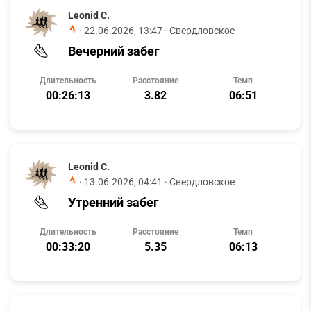
Leonid C.
·
22.06.2026, 13:47
· Свердловское
Вечерний забег
Длительность
Расстояние
Темп
00:26:13
3.82
06:51
Leonid C.
·
13.06.2026, 04:41
· Свердловское
Утренний забег
Длительность
Расстояние
Темп
00:33:20
5.35
06:13