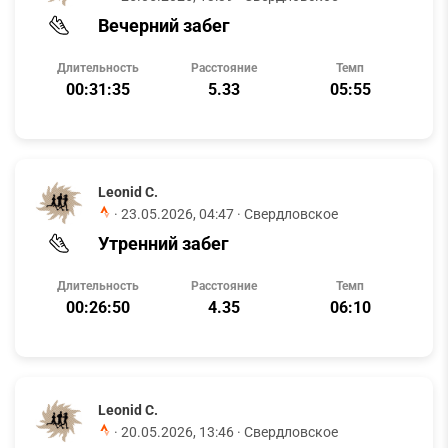
Вечерний забег
Длительность
Расстояние
Темп
00:31:35
5.33
05:55
Leonid C.
·
23.05.2026, 04:47
· Свердловское
Утренний забег
Длительность
Расстояние
Темп
00:26:50
4.35
06:10
Leonid C.
·
20.05.2026, 13:46
· Свердловское