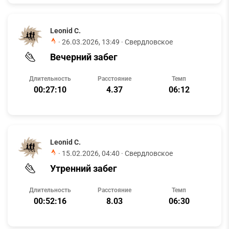
Leonid C.
·
26.03.2026, 13:49
· Свердловское
Вечерний забег
Длительность
Расстояние
Темп
00:27:10
4.37
06:12
Leonid C.
·
15.02.2026, 04:40
· Свердловское
Утренний забег
Длительность
Расстояние
Темп
00:52:16
8.03
06:30