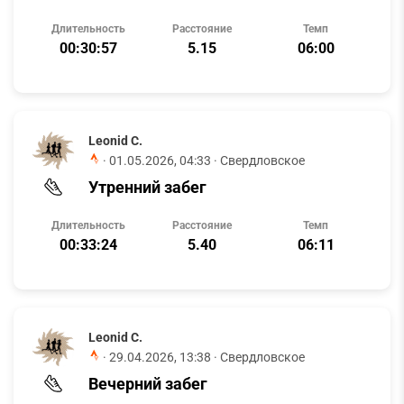
Длительность
Расстояние
Темп
00:30:57
5.15
06:00
Leonid C.
·
01.05.2026, 04:33
· Свердловское
Утренний забег
Длительность
Расстояние
Темп
00:33:24
5.40
06:11
Leonid C.
·
29.04.2026, 13:38
· Свердловское
Вечерний забег