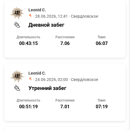
Leonid C.
·
28.06.2026, 12:41
· Свердловское
Дневной забег
Длительность
Расстояние
Темп
00:43:15
7.06
06:07
Leonid C.
·
24.06.2026, 02:00
· Свердловское
Утренний забег
Длительность
Расстояние
Темп
00:51:19
7.01
07:19