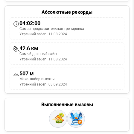
Абсолютные рекорды
04:02:00
Самая продолжительная тренировка
Утренний забег
· 11.08.2024
42.6 км
Самый длинный забег
Утренний забег
· 11.08.2024
507 м
Макс. набор высоты
Утренний забег
· 03.09.2024
Выполненные вызовы