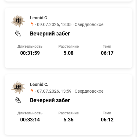
Leonid C.
·
09.07.2026, 13:35
· Свердловское
Вечерний забег
Длительность
Расстояние
Темп
00:31:59
5.08
06:17
Leonid C.
·
07.07.2026, 13:59
· Свердловское
Вечерний забег
Длительность
Расстояние
Темп
00:33:14
5.36
06:12