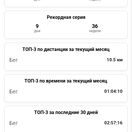
Рекордная серия
9
36
дни
недели
ТОП-3 по дистанции за текущий месяц
Бег
10.5 км
ТОП-3 по времени за текущий месяц
Бег
01:04:10
ТОП-3 за последние 30 дней
Бег
02:57:16