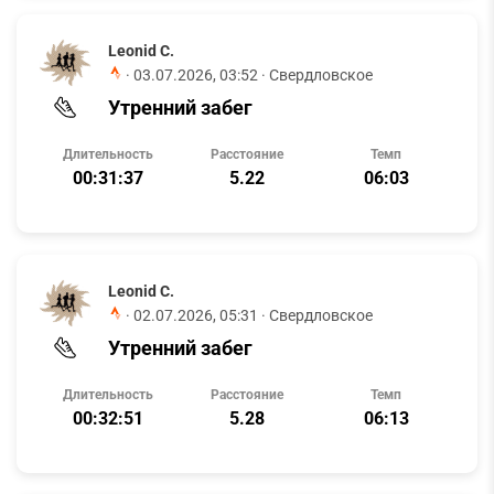
Leonid C.
·
03.07.2026, 03:52
· Свердловское
Утренний забег
Длительность
Расстояние
Темп
00:31:37
5.22
06:03
Leonid C.
·
02.07.2026, 05:31
· Свердловское
Утренний забег
Длительность
Расстояние
Темп
00:32:51
5.28
06:13