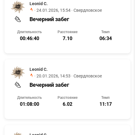
Leonid C.
·
24.01.2026, 15:54
· Свердловское
Вечерний забег
Длительность
Расстояние
Темп
00:46:40
7.10
06:34
Leonid C.
·
20.01.2026, 14:53
· Свердловское
Вечерний забег
Длительность
Расстояние
Темп
01:08:00
6.02
11:17