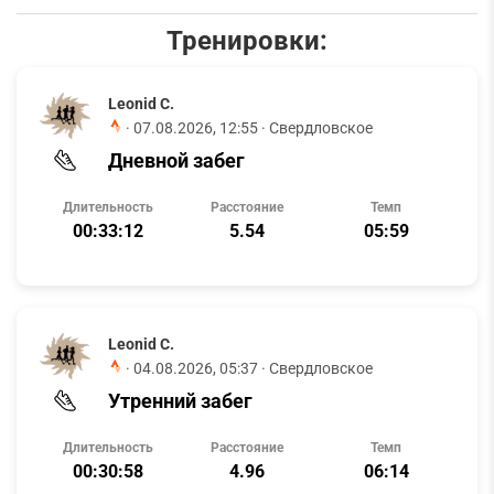
Тренировки:
Leonid C.
·
07.08.2026, 12:55
· Свердловское
Дневной забег
Длительность
Расстояние
Темп
00:33:12
5.54
05:59
Leonid C.
·
04.08.2026, 05:37
· Свердловское
Утренний забег
Длительность
Расстояние
Темп
00:30:58
4.96
06:14