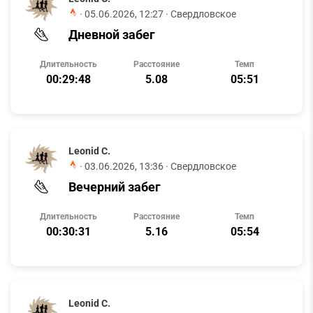
·
05.06.2026, 12:27
· Свердловское
Дневной забег
Длительность
Расстояние
Темп
00:29:48
5.08
05:51
Leonid C.
·
03.06.2026, 13:36
· Свердловское
Вечерний забег
Длительность
Расстояние
Темп
00:30:31
5.16
05:54
Leonid C.