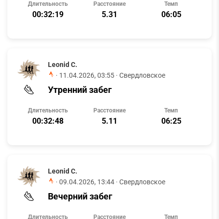
Длительность
Расстояние
Темп
00:32:19
5.31
06:05
Leonid C.
·
11.04.2026, 03:55
· Свердловское
Утренний забег
Длительность
Расстояние
Темп
00:32:48
5.11
06:25
Leonid C.
·
09.04.2026, 13:44
· Свердловское
Вечерний забег
Длительность
Расстояние
Темп