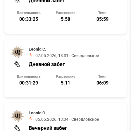
Дневной забег
Длительность
Расстояние
Темп
00:33:25
5.58
05:59
Leonid C.
·
07.05.2026, 13:31
· Свердловское
Дневной забег
Длительность
Расстояние
Темп
00:31:29
5.11
06:09
Leonid C.
·
05.05.2026, 13:34
· Свердловское
Вечерний забег