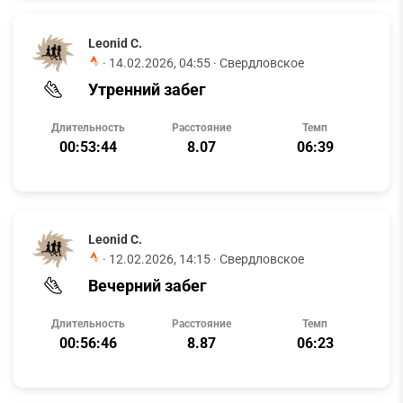
Leonid C.
·
14.02.2026, 04:55
· Свердловское
Утренний забег
Длительность
Расстояние
Темп
00:53:44
8.07
06:39
Leonid C.
·
12.02.2026, 14:15
· Свердловское
Вечерний забег
Длительность
Расстояние
Темп
00:56:46
8.87
06:23