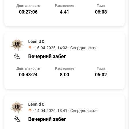
Длительность
Расстояние
Темп
00:27:06
4.41
06:08
Leonid C.
·
16.04.2026, 14:03
· Свердловское
Вечерний забег
Длительность
Расстояние
Темп
00:48:24
8.00
06:02
Leonid C.
·
14.04.2026, 13:41
· Свердловское
Вечерний забег