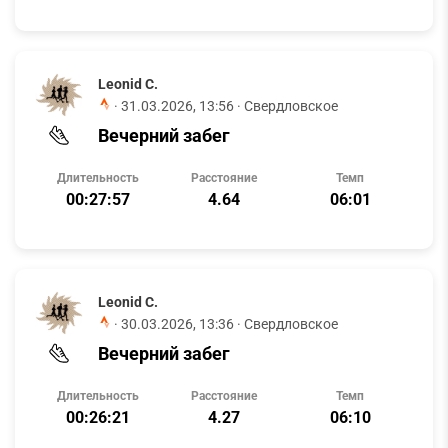
Leonid C.
·
31.03.2026, 13:56
· Свердловское
Вечерний забег
Длительность
Расстояние
Темп
00:27:57
4.64
06:01
Leonid C.
·
30.03.2026, 13:36
· Свердловское
Вечерний забег
Длительность
Расстояние
Темп
00:26:21
4.27
06:10