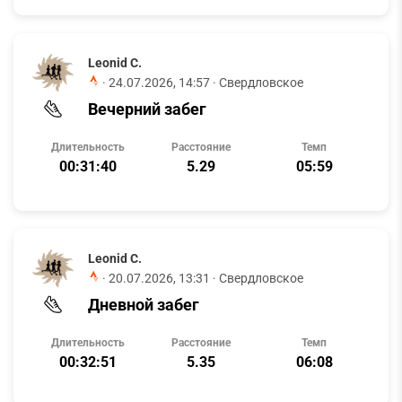
Leonid C.
·
24.07.2026, 14:57
· Свердловское
Вечерний забег
Длительность
Расстояние
Темп
00:31:40
5.29
05:59
Leonid C.
·
20.07.2026, 13:31
· Свердловское
Дневной забег
Длительность
Расстояние
Темп
00:32:51
5.35
06:08