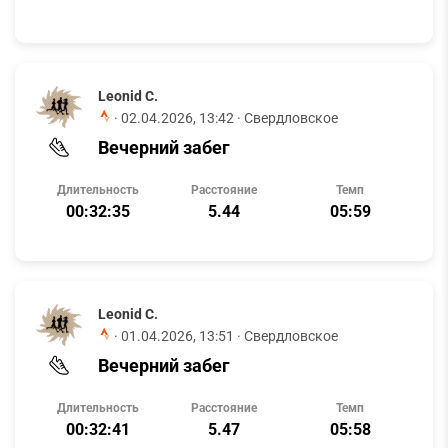
Leonid C.
·
02.04.2026, 13:42
· Свердловское
Вечерний забег
Длительность
Расстояние
Темп
00:32:35
5.44
05:59
Leonid C.
·
01.04.2026, 13:51
· Свердловское
Вечерний забег
Длительность
Расстояние
Темп
00:32:41
5.47
05:58