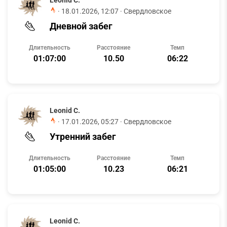
Leonid C.
·
18.01.2026, 12:07
· Свердловское
Дневной забег
Длительность
Расстояние
Темп
01:07:00
10.50
06:22
Leonid C.
·
17.01.2026, 05:27
· Свердловское
Утренний забег
Длительность
Расстояние
Темп
01:05:00
10.23
06:21
Leonid C.