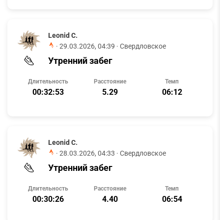
Leonid C.
·
29.03.2026, 04:39
· Свердловское
Утренний забег
Длительность
Расстояние
Темп
00:32:53
5.29
06:12
Leonid C.
·
28.03.2026, 04:33
· Свердловское
Утренний забег
Длительность
Расстояние
Темп
00:30:26
4.40
06:54