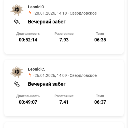
Leonid C.
·
28.01.2026, 14:18
· Свердловское
Вечерний забег
Длительность
Расстояние
Темп
00:52:14
7.93
06:35
Leonid C.
·
26.01.2026, 14:09
· Свердловское
Вечерний забег
Длительность
Расстояние
Темп
00:49:07
7.41
06:37