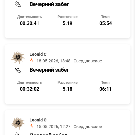
Вечерний забег
Длительность
Расстояние
Темп
00:30:41
5.19
05:54
Leonid C.
·
18.05.2026, 13:48
· Свердловское
Вечерний забег
Длительность
Расстояние
Темп
00:32:02
5.18
06:11
Leonid C.
·
15.05.2026, 12:27
· Свердловское