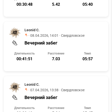
00:30:48
5.42
05:40
Leonid C.
·
08.04.2026, 14:01
· Свердловское
Вечерний забег
Длительность
Расстояние
Темп
00:41:51
7.03
05:57
Leonid C.
·
07.04.2026, 13:38
· Свердловское
Вечерний забег
Длительность
Расстояние
Темп