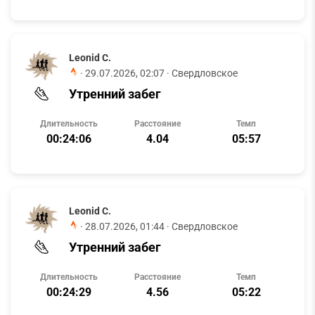
Leonid C.
·
29.07.2026, 02:07
· Свердловское
Утренний забег
Длительность
Расстояние
Темп
00:24:06
4.04
05:57
Leonid C.
·
28.07.2026, 01:44
· Свердловское
Утренний забег
Длительность
Расстояние
Темп
00:24:29
4.56
05:22