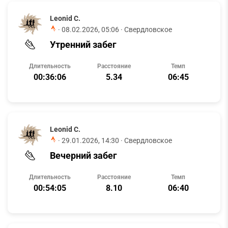
Leonid C.
·
08.02.2026, 05:06
· Свердловское
Утренний забег
Длительность
Расстояние
Темп
00:36:06
5.34
06:45
Leonid C.
·
29.01.2026, 14:30
· Свердловское
Вечерний забег
Длительность
Расстояние
Темп
00:54:05
8.10
06:40